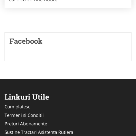
Facebook
Linkuri Utile
Cum platesc
Termeni si Conditii
Preturi Abonamente
Sustine Tractari Asistenta Rutiera