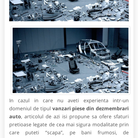
In cazul in care nu aveti experienta intr-un
domeniul de tipul
vanzari piese din dezmembrari
auto
, articolul de azi isi propune sa ofere sfaturi
pretioase legate de cea mai sigura modalitate prin
care puteti “scapa”, pe bani frumosi, de