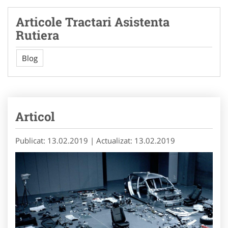
Articole Tractari Asistenta
Rutiera
Blog
Articol
Publicat: 13.02.2019
| Actualizat: 13.02.2019