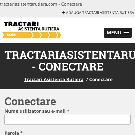
tractariasistentarutiera.com - Conectare
ADAUGA TRACTARI ASISTENTA RUTIERA
MENU
TRACTARIASISTENTAR
- CONECTARE
Tractari Asistenta Rutiera
/
Conectare
Conectare
Nume utilizator sau e-mail
*
Parola
*