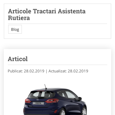
Articole Tractari Asistenta
Rutiera
Blog
Articol
Publicat: 28.02.2019
| Actualizat: 28.02.2019