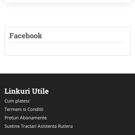
Facebook
Linkuri Utile
Cum platesc
Termeni si Conditii
Preturi Abonamente
Sustine Tractari Asistenta Rutiera