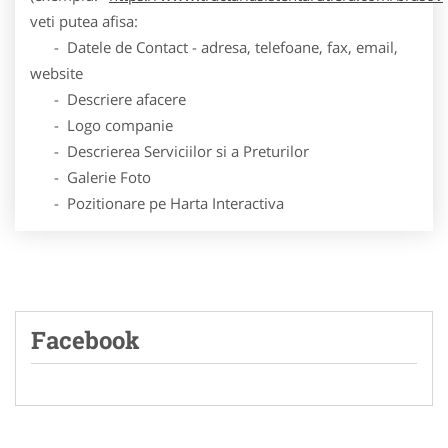
veti putea afisa:
- Datele de Contact - adresa, telefoane, fax, email,
website
- Descriere afacere
- Logo companie
- Descrierea Serviciilor si a Preturilor
- Galerie Foto
- Pozitionare pe Harta Interactiva
Facebook