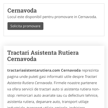
Cernavoda
Locul este disponibil pentru promovare in Cernavoda.
Solicita promovare
Tractari Asistenta Rutiera
Cernavoda
tractariasistentarutiera.com Cernavoda
reprezinta
pagina unde puteti gasi informatii utile despre
Tractari
Asistenta Rutiera Cernavoda
. Firmele noastre partenere
va ofera servicii de tractari auto si asistenta rutiera non-
stop: remorcari auto avariate sau cu defectiuni tehnice,
asistenta rutiera, depanare auto, transport utilaje
industriale, transport utilaje agricole, inchiriere