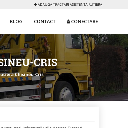
ADAUGA TRACTARI ASISTENTA RUTIERA
BLOG
CONTACT
CONECTARE
SINEU-CRIS
Rutiera Chisineu-Cris