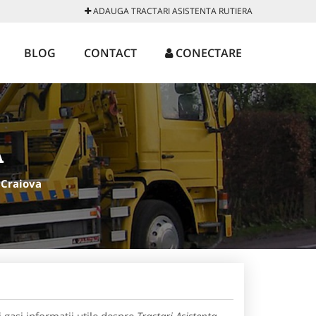
ADAUGA TRACTARI ASISTENTA RUTIERA
BLOG
CONTACT
CONECTARE
A
 Craiova