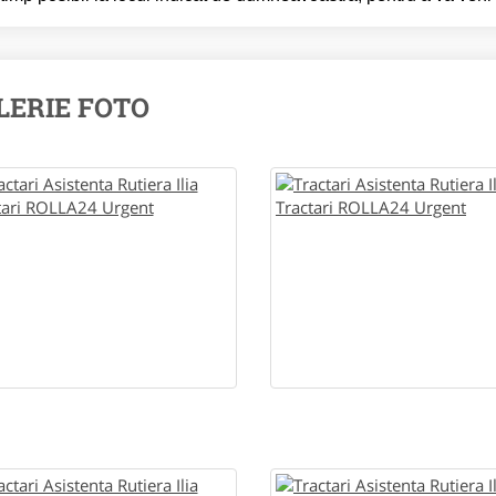
LERIE FOTO