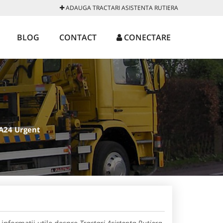
ADAUGA TRACTARI ASISTENTA RUTIERA
BLOG
CONTACT
CONECTARE
A24 Urgent