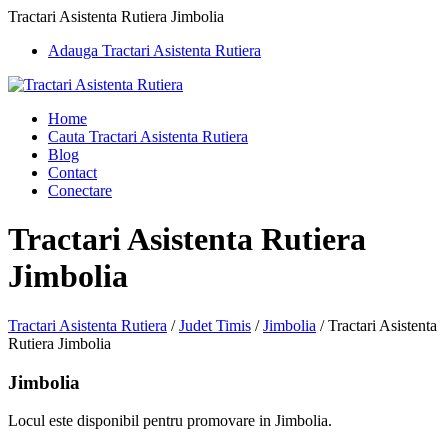
Tractari Asistenta Rutiera Jimbolia
Adauga Tractari Asistenta Rutiera
Home
Cauta Tractari Asistenta Rutiera
Blog
Contact
Conectare
Tractari Asistenta Rutiera
Jimbolia
Tractari Asistenta Rutiera
/
Judet Timis
/
Jimbolia
/
Tractari Asistenta
Rutiera Jimbolia
Jimbolia
Locul este disponibil pentru promovare in Jimbolia.