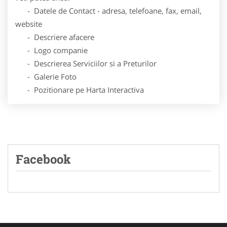
- Datele de Contact - adresa, telefoane, fax, email,
website
- Descriere afacere
- Logo companie
- Descrierea Serviciilor si a Preturilor
- Galerie Foto
- Pozitionare pe Harta Interactiva
Facebook