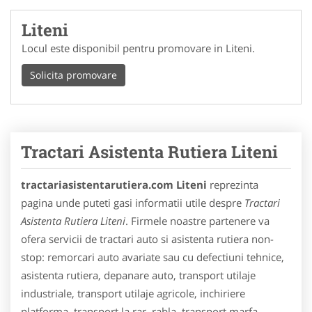
Liteni
Locul este disponibil pentru promovare in Liteni.
Solicita promovare
Tractari Asistenta Rutiera Liteni
tractariasistentarutiera.com Liteni
reprezinta
pagina unde puteti gasi informatii utile despre
Tractari
Asistenta Rutiera Liteni
. Firmele noastre partenere va
ofera servicii de tractari auto si asistenta rutiera non-
stop: remorcari auto avariate sau cu defectiuni tehnice,
asistenta rutiera, depanare auto, transport utilaje
industriale, transport utilaje agricole, inchiriere
platforma, transport la rar, rabla, transport marfa,