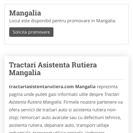
Mangalia
Locul este disponibil pentru promovare in Mangalia.
Solicita promovare
Tractari Asistenta Rutiera
Mangalia
tractariasistentarutiera.com Mangalia
reprezinta
pagina unde puteti gasi informatii utile despre
Tractari
Asistenta Rutiera Mangalia
. Firmele noastre partenere va
ofera servicii de tractari auto si asistenta rutiera non-
stop: remorcari auto avariate sau cu defectiuni tehnice,
asistenta rutiera, depanare auto, transport utilaje
industriale, transport utilaje agricole, inchiriere