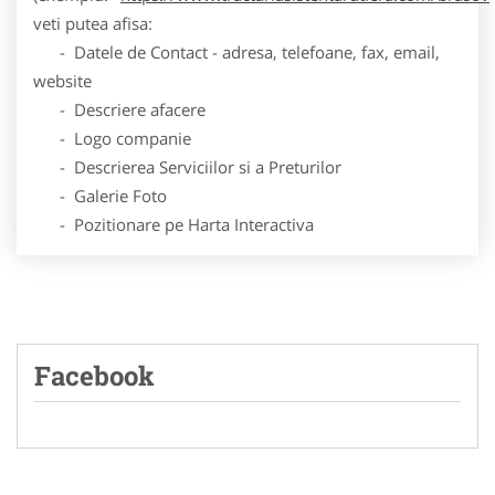
veti putea afisa:
- Datele de Contact - adresa, telefoane, fax, email,
website
- Descriere afacere
- Logo companie
- Descrierea Serviciilor si a Preturilor
- Galerie Foto
- Pozitionare pe Harta Interactiva
Facebook