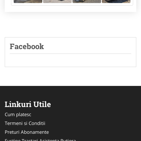
Facebook
Linkuri Utile
Cum platesc
Termeni si Conditii
Preturi Abonamente
Sustine Tractari Asistenta Rutiera