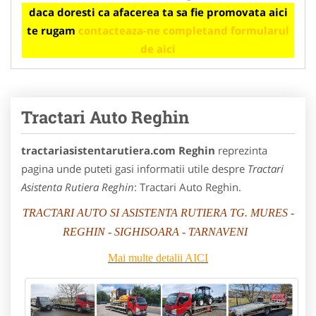
daca doresti ca afacerea ta sa fie promovata aici
te rugam
contacteaza-ne completand formularul
de aici
Tractari Auto Reghin
tractariasistentarutiera.com Reghin
reprezinta
pagina unde puteti gasi informatii utile despre
Tractari
Asistenta Rutiera Reghin
: Tractari Auto Reghin.
TRACTARI AUTO SI ASISTENTA RUTIERA TG. MURES -
REGHIN - SIGHISOARA - TARNAVENI
Mai multe detalii AICI