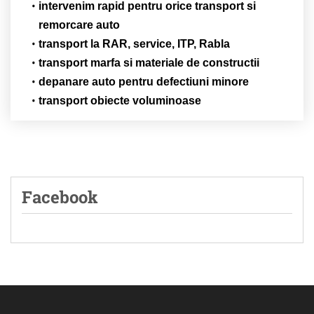
intervenim rapid pentru orice transport si
remorcare auto
transport la RAR, service, ITP, Rabla
transport marfa si materiale de constructii
depanare auto pentru defectiuni minore
transport obiecte voluminoase
Facebook