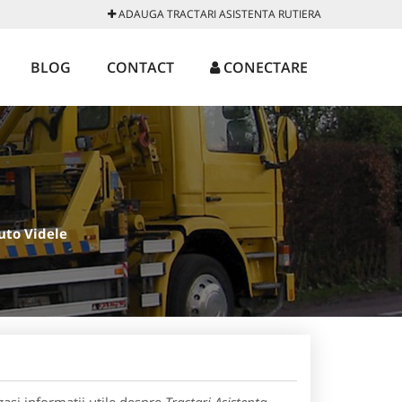
ADAUGA TRACTARI ASISTENTA RUTIERA
BLOG
CONTACT
CONECTARE
uto Videle