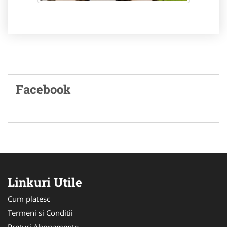
Facebook
Linkuri Utile
Cum platesc
Termeni si Conditii
Preturi Abonamente