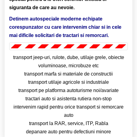
siguranta de care au nevoie.
Detinem autospeciale moderne echipate
corespunzator cu care intervenim chiar si in cele
mai dificile solicitari de tractari si remorcari.
transport jeep-uri, rulote, dube, utilaje grele, obiecte
voluminoase, microbuze etc
transport marfa si materiale de constructii
transport utilaje agricole si industriale
transport pe platforma autoturisme noi/avariate
tractari auto si asistenta rutiera non-stop
intervenim rapid pentru orice transport si remorcare
auto
transport la RAR, service, ITP, Rabla
depanare auto pentru defectiuni minore