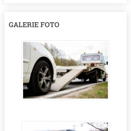
GALERIE FOTO