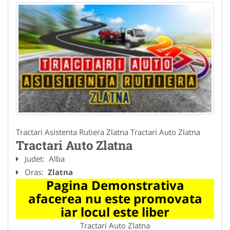
Tractari Asistenta Rutiera Zlatna Tractari Auto Zlatna
Tractari Auto Zlatna
Judet:
Alba
Oras:
Zlatna
Pagina Demonstrativa
afacerea nu este promovata
iar locul este liber
Tractari Auto Zlatna